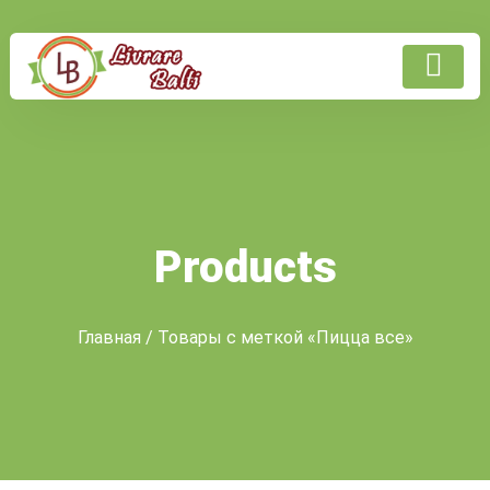
Products
Главная
/ Товары с меткой «Пицца все»