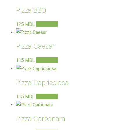
Pizza BBQ
125
MDL
В корзину
Pizza Caesar
115
MDL
В корзину
Pizza Capricciosa
115
MDL
В корзину
Pizza Carbonara