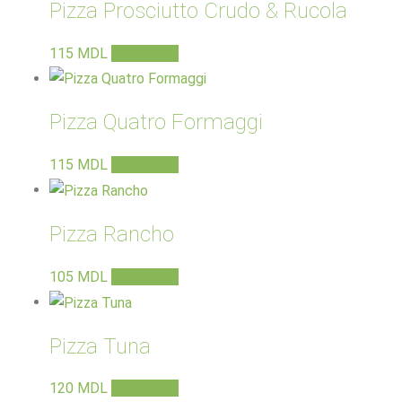
Pizza Prosciutto Crudo & Rucola
115
MDL
В корзину
Pizza Quatro Formaggi
115
MDL
В корзину
Pizza Rancho
105
MDL
В корзину
Pizza Tuna
120
MDL
В корзину