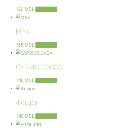
120
MDL
В корзину
MAX
165
MDL
В корзину
CAPRICCIOASA
140
MDL
В корзину
4 сыра
140
MDL
В корзину