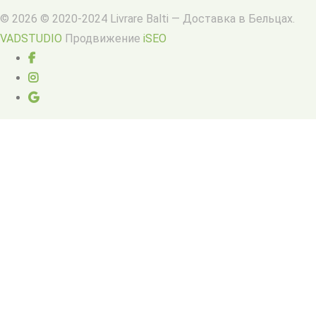
© 2026 © 2020-2024 Livrare Balti — Доставка в Бельцах.
VADSTUDIO
Продвижение
iSEO