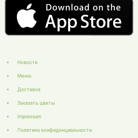
Новости
Меню
Доставка
Заказать цветы
Impressum
Политика конфиденциальности