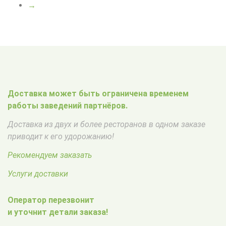
→
Доставка может быть ограничена временем
работы заведений партнёров.
Доставка из двух и более ресторанов в одном заказе
приводит к его удорожанию!
Рекомендуем заказать
Услуги доставки
Оператор перезвонит
и уточнит детали заказа!