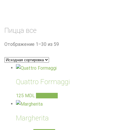
Пицца все
Отображение 1–30 из 59
Quattro Formaggi
125
MDL
В корзину
Margherita