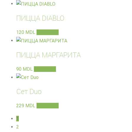
ПИЦЦА DIABLO
120
MDL
В корзину
ПИЦЦА МАРГАРИТА
90
MDL
В корзину
Сет Duo
229
MDL
В корзину
1
2