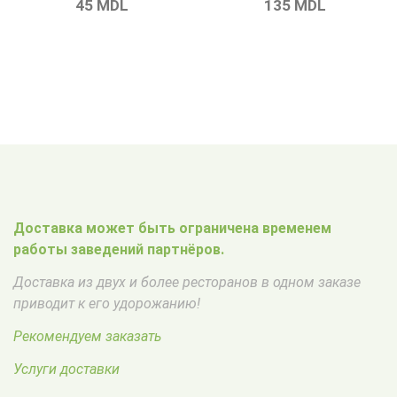
135
MDL
45
MDL
Доставка может быть ограничена временем
работы заведений партнёров.
Доставка из двух и более ресторанов в одном заказе
приводит к его удорожанию!
Рекомендуем заказать
Услуги доставки