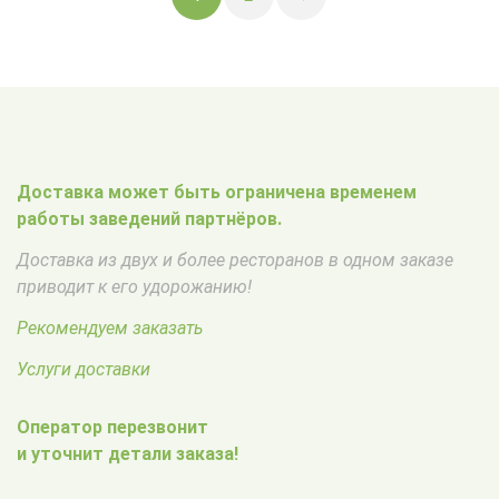
Доставка может быть ограничена временем
работы заведений партнёров.
Доставка из двух и более ресторанов в одном заказе
приводит к его удорожанию!
Рекомендуем заказать
Услуги доставки
Оператор перезвонит
и уточнит детали заказа!