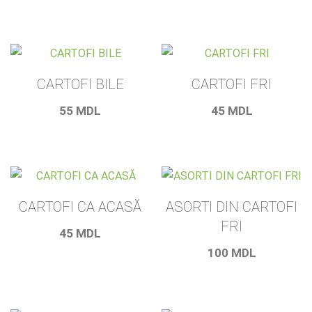
CARTOFI BILE
CARTOFI FRI
55
MDL
45
MDL
CARTOFI CA ACASĂ
ASORTI DIN CARTOFI
FRI
45
MDL
100
MDL