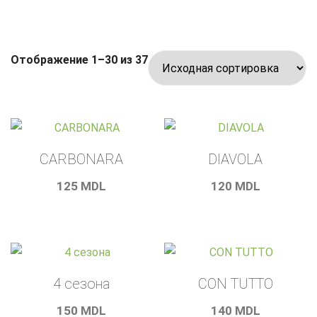
Отображение 1–30 из 37
CARBONARA
DIAVOLA
125
MDL
120
MDL
4 сезона
CON TUTTO
150
MDL
140
MDL