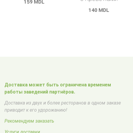
159
MDL
140
MDL
Доставка может быть ограничена временем
работы заведений партнёров.
Доставка из двух и более ресторанов в одном заказе
приводит к его удорожанию!
Рекомендуем заказать
Услуги доставки