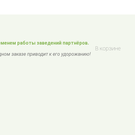
менем работы заведений партнёров.
В корзине
одном заказе приводит к его удорожанию!