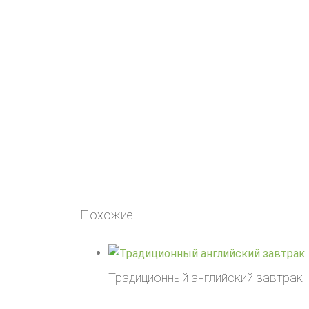
Похожие
Традиционный английский завтрак