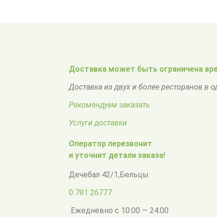
Доставка может быть ограничена вре
Доставка из двух и более ресторанов в 
Рекомендуем заказать
Услуги доставки
Оператор перезвонит
и уточнит детали заказа!
Дечебал 42/1
,
Бельцы
0 781 26777
Ежедневно с 10.00 — 24.00