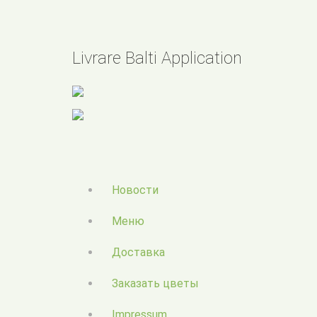
Livrare Balti Application
Новости
Меню
Доставка
Заказать цветы
Impressum