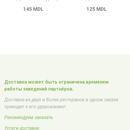
145
MDL
125
MDL
Доставка может быть ограничена временем
работы заведений партнёров.
Доставка из двух и более ресторанов в одном заказе
приводит к его удорожанию!
Рекомендуем заказать
Услуги доставки