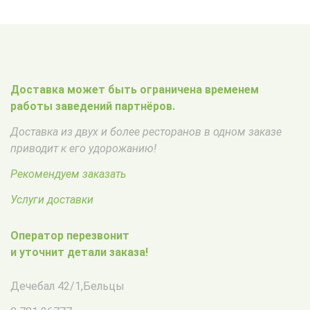
Доставка может быть ограничена временем
работы заведений партнёров.
Доставка из двух и более ресторанов в одном заказе
приводит к его удорожанию!
Рекомендуем заказать
Услуги доставки
Оператор перезвонит
и уточнит детали заказа!
Дечебал 42/1
,
Бельцы