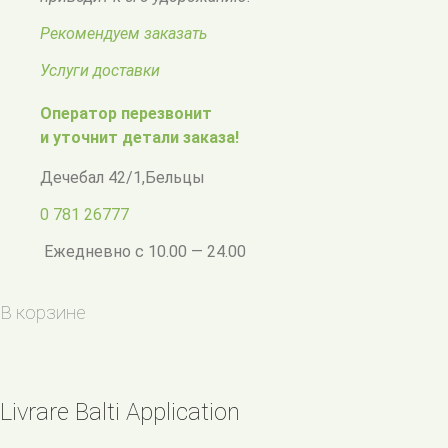
Рекомендуем заказать
Услуги доставки
Оператор перезвонит
и уточнит детали заказа!
Дечебал 42/1
,
Бельцы
0 781 26777
Ежедневно с 10.00 — 24.00
В корзине
Livrare Balti Application