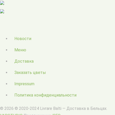
Новости
Меню
Доставка
Заказать цветы
Impressum
Политика конфиденциальности
© 2026 © 2020-2024 Livrare Balti — Доставка в Бельцах.