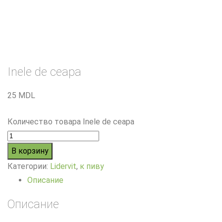
Inele de ceapa
25
MDL
Количество товара Inele de ceapa
В корзину
Категории:
Lidervit
,
к пиву
Описание
Описание