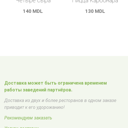
Четыре сыра
Пицца Карбонара
140
MDL
130
MDL
Доставка может быть ограничена временем
работы заведений партнёров.
Доставка из двух и более ресторанов в одном заказе
приводит к его удорожанию!
Рекомендуем заказать