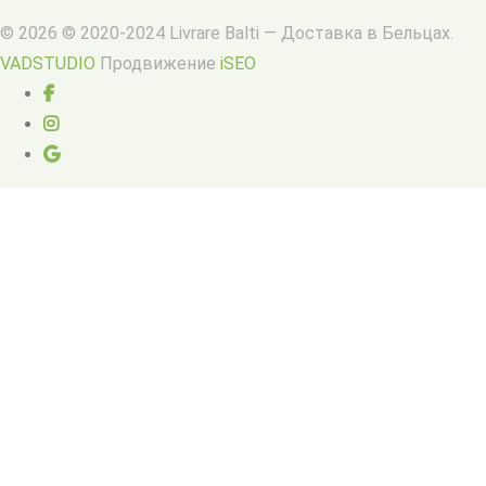
© 2026 © 2020-2024 Livrare Balti — Доставка в Бельцах.
VADSTUDIO
Продвижение
iSEO