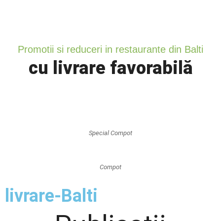
Promotii si reduceri in restaurante din Balti
cu livrare favorabilă
Special Compot
Compot
livrare-Balti