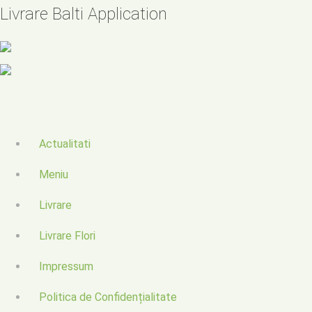
Livrare Balti Application
Actualitati
Meniu
Livrare
Livrare Flori
Impressum
Politica de Confidențialitate