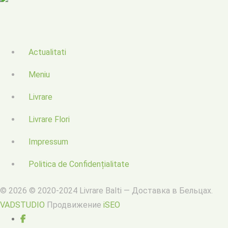
Actualitati
Meniu
Livrare
Livrare Flori
Impressum
Politica de Confidențialitate
© 2026 © 2020-2024 Livrare Balti — Доставка в Бельцах.
VADSTUDIO
Продвижение
iSEO