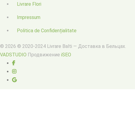
Livrare Flori
Impressum
Politica de Confidențialitate
© 2026 © 2020-2024 Livrare Balti — Доставка в Бельцах.
VADSTUDIO
Продвижение
iSEO