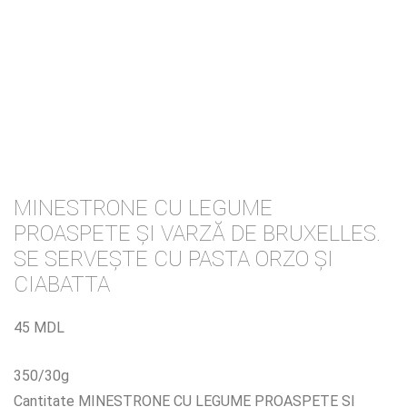
MINESTRONE CU LEGUME
PROASPETE ȘI VARZĂ DE BRUXELLES.
SE SERVEȘTE CU PASTA ORZO ȘI
CIABATTA
45
MDL
350/30g
Cantitate MINESTRONE CU LEGUME PROASPETE ȘI