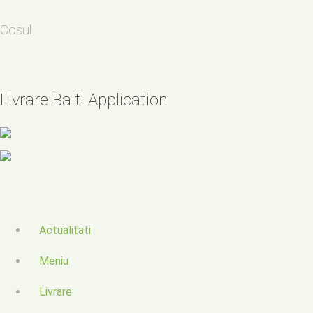
Cosul
Livrare Balti Application
Actualitati
Meniu
Livrare