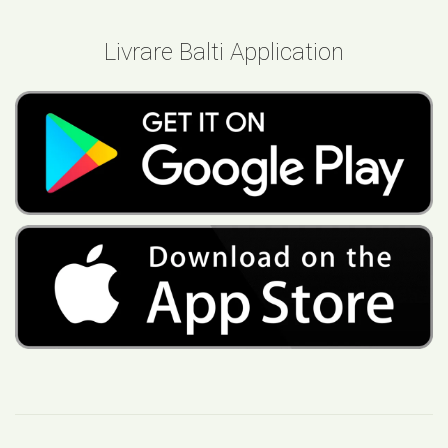
Livrare Balti Application