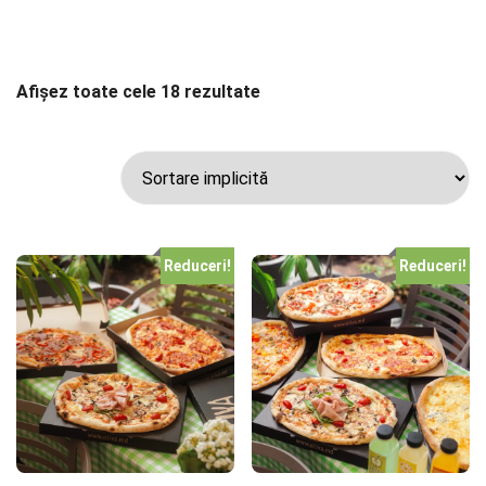
Afișez toate cele 18 rezultate
Reduceri!
Reduceri!