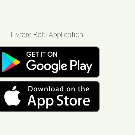
Livrare Balti Application