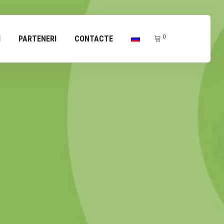
0
I
PARTENERI
CONTACTE