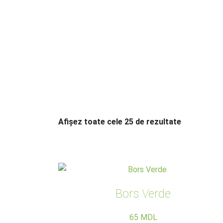
Afișez toate cele 25 de rezultate
Bors Verde
65
MDL