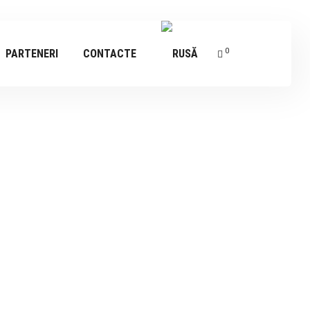
0
PARTENERI
CONTACTE