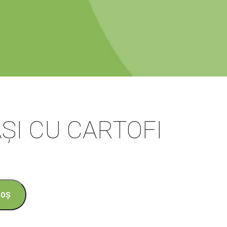
ȘI CU CARTOFI
COȘ