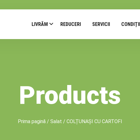
LIVRĂM
REDUCERI
SERVICII
CONDIȚI
Products
Prima pagină
/
Salat
/ COLȚUNAȘI CU CARTOFI