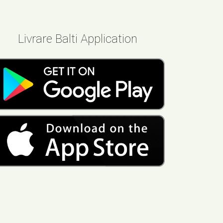
Livrare Balti Application