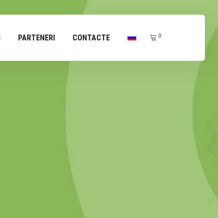
0
I
PARTENERI
CONTACTE