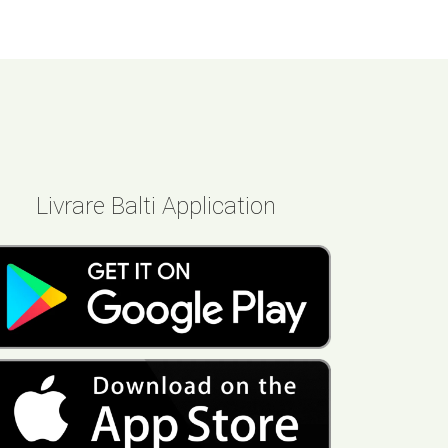
Livrare Balti Application