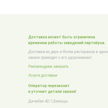
Доставка может быть ограничена
временем работы заведений партнёров.
Доставка из двух и более ресторанов в одн
заказе приводит к его удорожанию!
Рекомендуем заказать
Услуги доставки
Оператор перезвонит
и уточнит детали заказа!
Дечебал 42/1
,
Бельцы