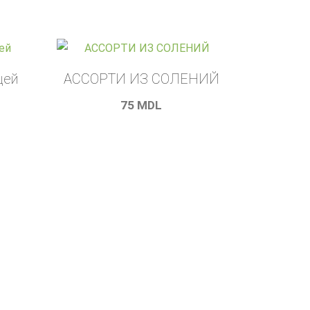
цей
АССОРТИ ИЗ СОЛЕНИЙ
75
MDL