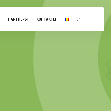
0
ПАРТНЁРЫ
КОНТАКТЫ