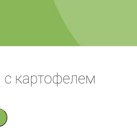
 с картофелем