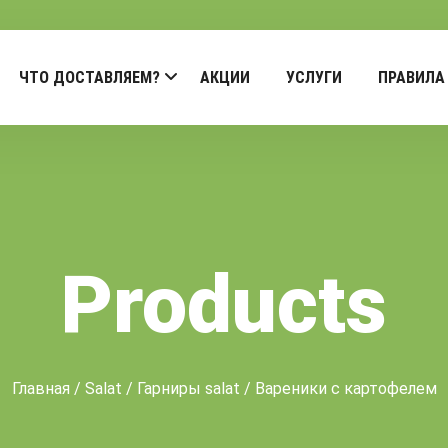
ЧТО ДОСТАВЛЯЕМ?
АКЦИИ
УСЛУГИ
ПРАВИЛА
Products
Главная
/
Salat
/
Гарниры salat
/ Вареники с картофелем