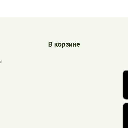
В корзине
ом