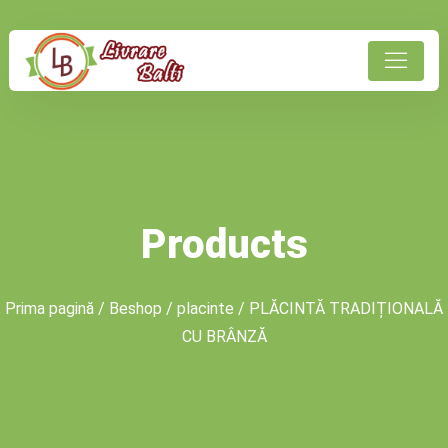
Products
Prima pagină
/
Beshop
/
placinte
/ PLĂCINTĂ TRADIȚIONALĂ
CU BRÂNZĂ