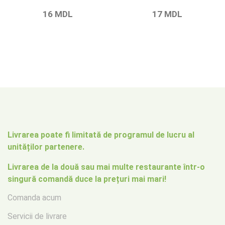
16
MDL
17
MDL
Livrarea poate fi limitată de programul de lucru al
unităților partenere.
Livrarea de la două sau mai multe restaurante într-o
singură comandă duce la prețuri mai mari!
Comanda acum
Servicii de livrare