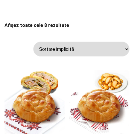
Afișez toate cele 8 rezultate