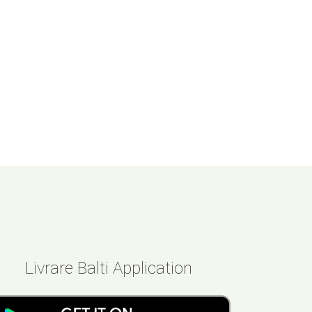
Livrare Balti Application