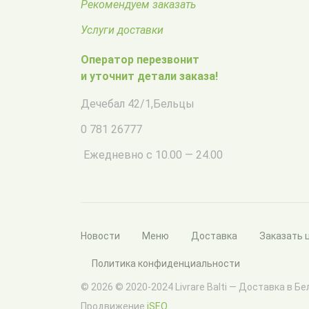
Рекомендуем заказать
Услуги доставки
Оператор перезвонит
и уточнит детали заказа!
Дечебал 42/1
,
Бельцы
0 781 26777
Ежедневно с 10.00 — 24.00
Новости
Меню
Доставка
Заказать 
Политика конфиденциальности
© 2026 © 2020-2024 Livrare Balti — Доставка в Б
Продвижение
iSEO