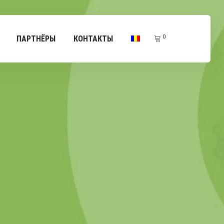
0
ПАРТНЁРЫ
КОНТАКТЫ