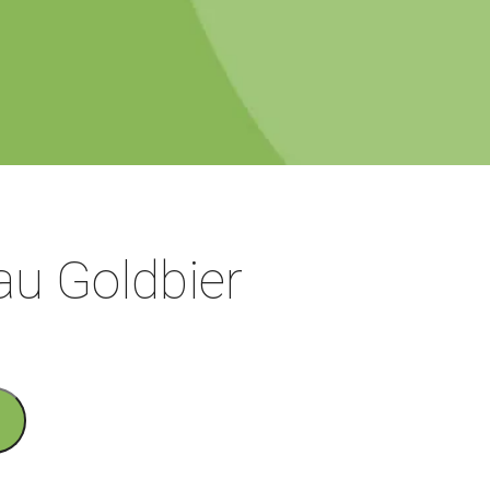
u Goldbier