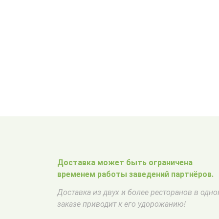
Доставка может быть ограничена
временем работы заведений партнёров.
Доставка из двух и более ресторанов в одн
заказе приводит к его удорожанию!