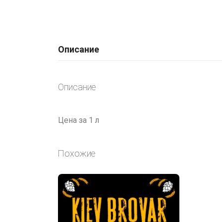
Описание
Описание
Цена за 1 л
Похожие