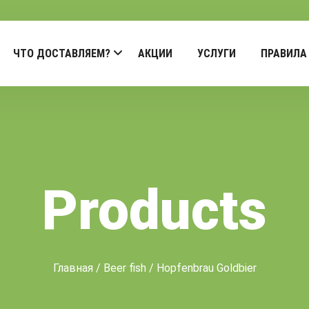
ЧТО ДОСТАВЛЯЕМ?
АКЦИИ
УСЛУГИ
ПРАВИЛА
Products
Главная
/
Beer fish
/ Hopfenbrau Goldbier