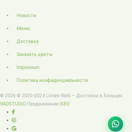
Новости
Меню
Доставка
Заказать цветы
Impressum
Политика конфиденциальности
© 2026 © 2020-2024 Livrare Balti — Доставка в Бельцах.
VADSTUDIO
Продвижение
iSEO