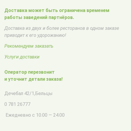
Доставка может быть ограничена временем
работы заведений партнёров.
Доставка из двух и более ресторанов в одном заказе
приводит к его удорожанию!
Рекомендуем заказать
Услуги доставки
Оператор перезвонит
и уточнит детали заказа!
Дечебал 42/1
,
Бельцы
0 781 26777
Ежедневно с 10.00 — 24.00