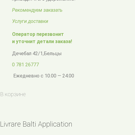
Рекомендуем заказать
Услуги доставки
Оператор перезвонит
и уточнит детали заказа!
Дечебал 42/1
,
Бельцы
0 781 26777
Ежедневно с 10.00 — 24.00
В корзине
Livrare Balti Application