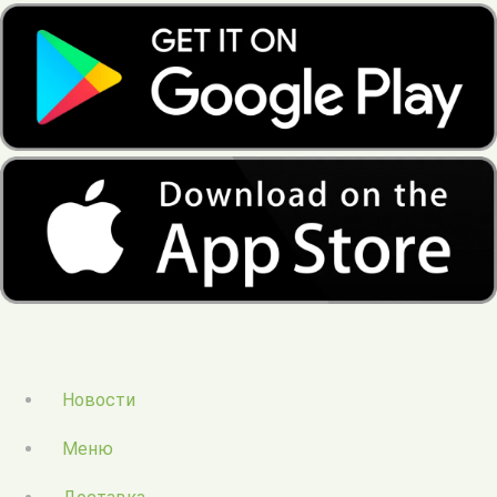
Новости
Меню