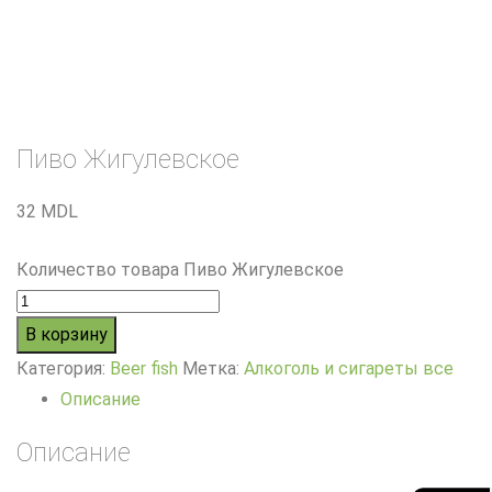
Пиво Жигулевское
32
MDL
Количество товара Пиво Жигулевское
В корзину
Категория:
Beer fish
Метка:
Алкоголь и сигареты все
Описание
Описание