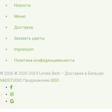
Новости
Меню
Доставка
Заказать цветы
Impressum
Политика конфиденциальности
© 2026 © 2020-2024 Livrare Balti — Доставка в Бельцах.
VADSTUDIO
Продвижение
iSEO