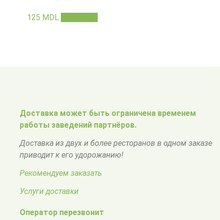
125
MDL
В корзину
Доставка может быть ограничена временем
работы заведений партнёров.
Доставка из двух и более ресторанов в одном заказе
приводит к его удорожанию!
Рекомендуем заказать
Услуги доставки
Оператор перезвонит