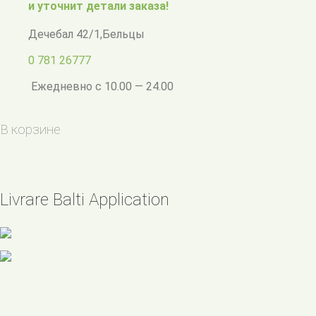
и уточнит детали заказа!
Дечебал 42/1
,
Бельцы
0 781 26777
Ежедневно с 10.00 — 24.00
В корзине
Livrare Balti Application