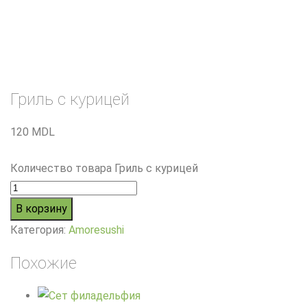
Гриль с курицей
120
MDL
Количество товара Гриль с курицей
В корзину
Категория:
Amoresushi
Похожие