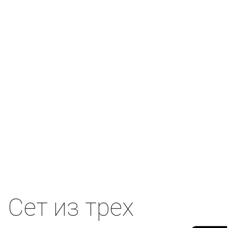
Сет из трех