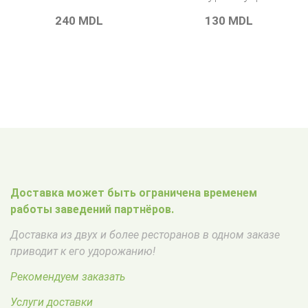
240
MDL
130
MDL
Доставка может быть ограничена временем
работы заведений партнёров.
Доставка из двух и более ресторанов в одном заказе
приводит к его удорожанию!
Рекомендуем заказать
Услуги доставки