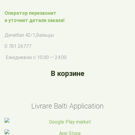
Оператор перезвонит
и уточнит детали заказа!
Дечебал 42/1
,
Бельцы
0 781 26777
Ежедневно с 10.00 — 24.00
В корзине
Livrare Balti Application