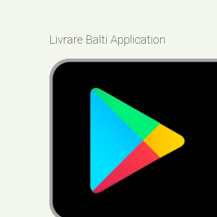
Livrare Balti Application