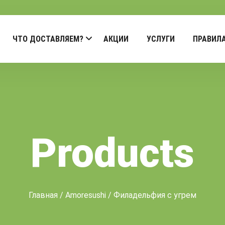
ЧТО ДОСТАВЛЯЕМ?
АКЦИИ
УСЛУГИ
ПРАВИЛ
Products
Главная
/
Amoresushi
/ Филадельфия с угрем