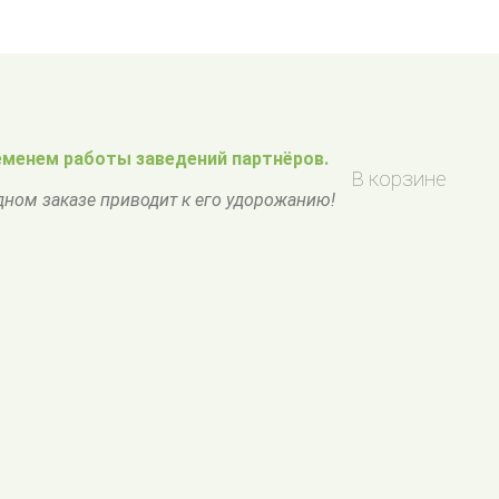
менем работы заведений партнёров.
В корзине
одном заказе приводит к его удорожанию!