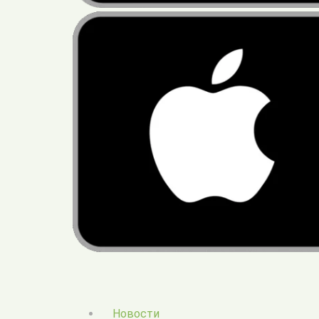
Новости