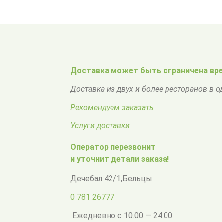
Доставка может быть ограничена вре
Доставка из двух и более ресторанов в 
Рекомендуем заказать
Услуги доставки
Оператор перезвонит
и уточнит детали заказа!
Дечебал 42/1
,
Бельцы
0 781 26777
Ежедневно с 10.00 — 24.00