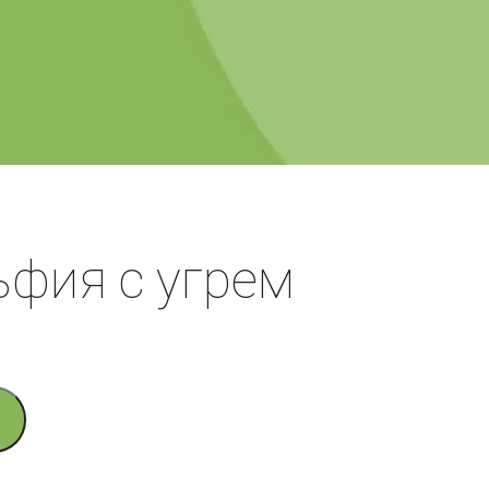
фия с угрем