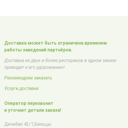
Доставка может быть ограничена временем
работы заведений партнёров.
Доставка из двух и более ресторанов в одном заказе
приводит к его удорожанию!
Рекомендуем заказать
Услуги доставки
Оператор перезвонит
и уточнит детали заказа!
Дечебал 42/1
,
Бельцы