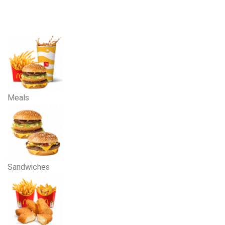
Meals
Sandwiches