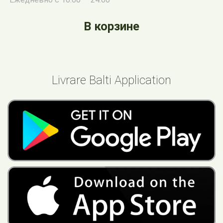
В корзине
Livrare Balti Application