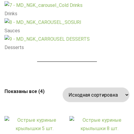
Drinks
Sauces
Desserts
Показаны все (4)