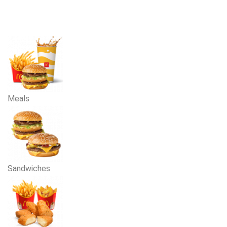
Meals
Sandwiches