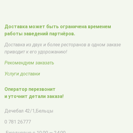
Доставка может быть ограничена временем
работы заведений партнёров.
Доставка из двух и более ресторанов в одном заказе
приводит к его удорожанию!
Рекомендуем заказать
Услуги доставки
Оператор перезвонит
и уточнит детали заказа!
Дечебал 42/1
,
Бельцы
0 781 26777
Ежедневно с 10.00 — 24.00