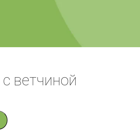
 с ветчиной