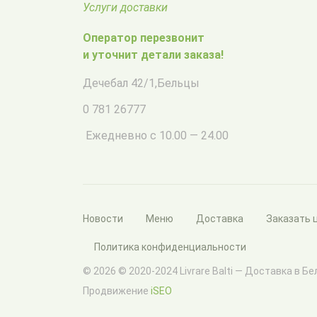
Услуги доставки
Оператор перезвонит
и уточнит детали заказа!
Дечебал 42/1
,
Бельцы
0 781 26777
Ежедневно с 10.00 — 24.00
Новости
Меню
Доставка
Заказать 
Политика конфиденциальности
© 2026 © 2020-2024 Livrare Balti — Доставка в Б
Продвижение
iSEO