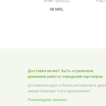
МакПуишор
Карт
38
MDL
Доставка может быть ограничена
временем работы заведений партнёров.
Доставка из двух и более ресторанов в одн
заказе приводит к его удорожанию!
Рекомендуем заказать