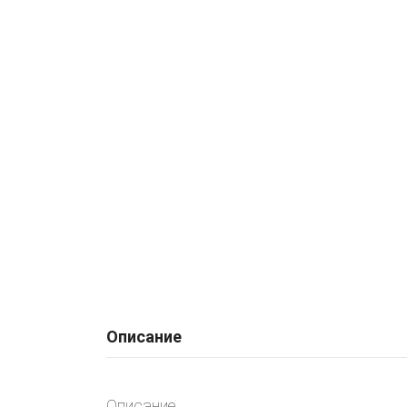
Описание
Описание