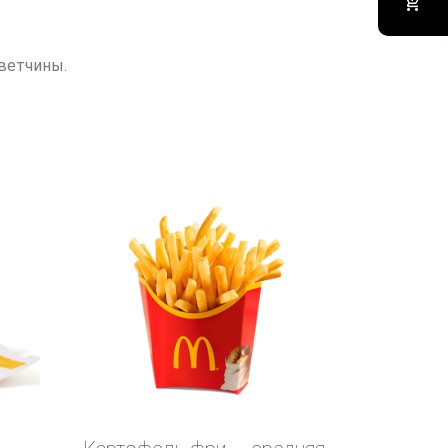
ветчины.