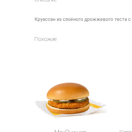
Круассан из слоёного дрожжевого теста 
Похожие