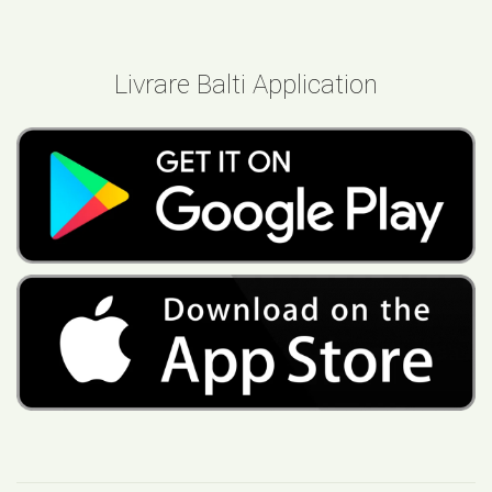
Livrare Balti Application