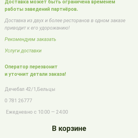
Доставка может быть ограничена временем
работы заведений партнёров.
Доставка из двух и более ресторанов в одном заказе
приводит к его удорожанию!
Рекомендуем заказать
Услуги доставки
Оператор перезвонит
и уточнит детали заказа!
Дечебал 42/1
,
Бельцы
0 781 26777
Ежедневно с 10.00 — 24.00
В корзине