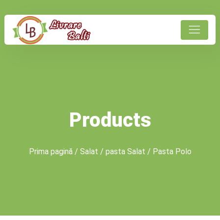
Products
Prima pagină
/
Salat
/
pasta Salat
/ Pasta Polo