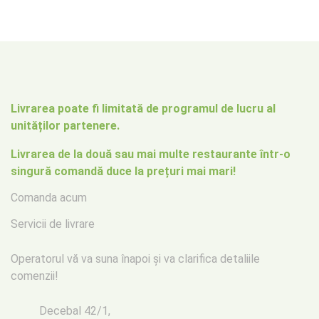
Livrarea poate fi limitată de programul de lucru al
unităților partenere.
Livrarea de la două sau mai multe restaurante într-o
singură comandă duce la prețuri mai mari!
Comanda acum
Servicii de livrare
Operatorul vă va suna înapoi
și va clarifica detaliile
comenzii!
Decebal 42/1,