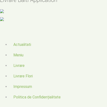
Livrare Balti Application
Actualitati
Meniu
Livrare
Livrare Flori
Impressum
Politica de Confidențialitate