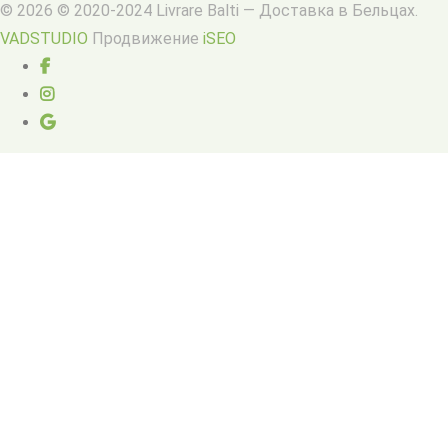
© 2026 © 2020-2024 Livrare Balti — Доставка в Бельцах.
VADSTUDIO
Продвижение
iSEO