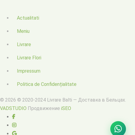
Actualitati
Meniu
Livrare
Livrare Flori
Impressum
Politica de Confidențialitate
© 2026 © 2020-2024 Livrare Balti — Доставка в Бельцах.
VADSTUDIO
Продвижение
iSEO