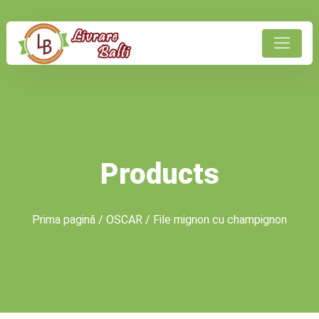
Products
Prima pagină
/
OSCAR
/ File mignon cu champignon