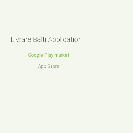
Livrare Balti Application