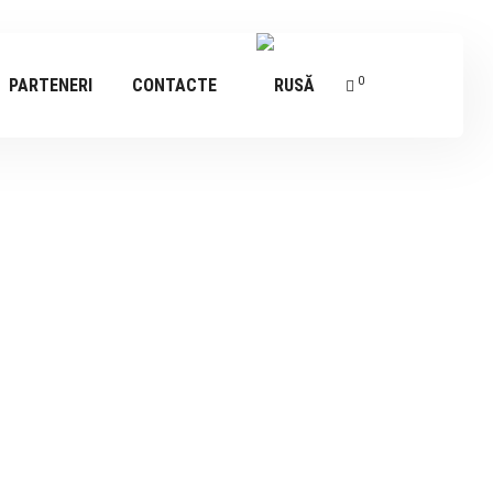
0
PARTENERI
CONTACTE