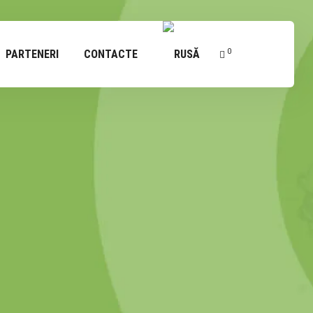
0
PARTENERI
CONTACTE