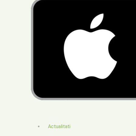
Actualitati