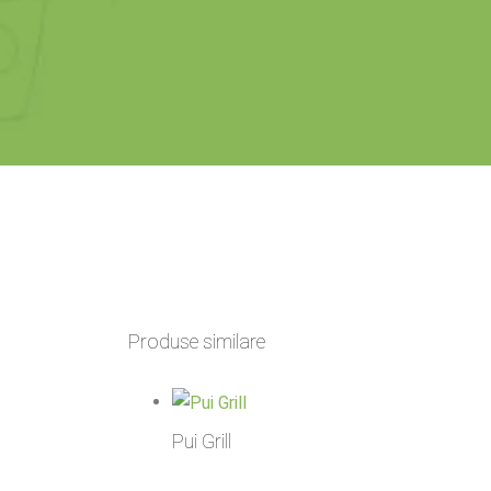
Produse similare
Pui Grill