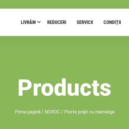
LIVRĂM
REDUCERI
SERVICII
CONDIȚII
Products
Prima pagină
/
NOROC
/ Peste prajit cu mamaliga