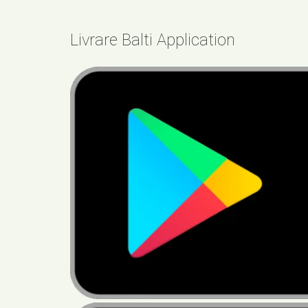
Livrare Balti Application