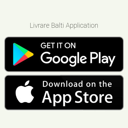
Livrare Balti Application