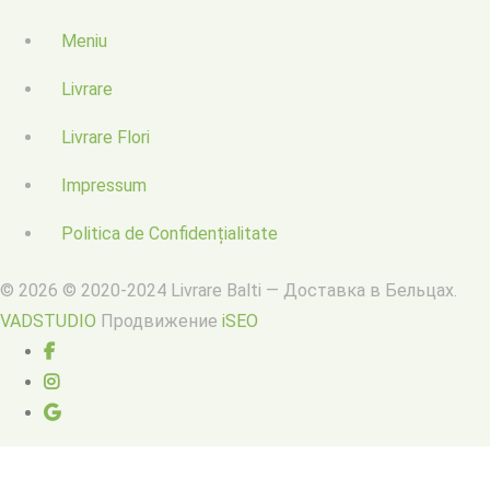
Meniu
Livrare
Livrare Flori
Impressum
Politica de Confidențialitate
© 2026 © 2020-2024 Livrare Balti — Доставка в Бельцах.
VADSTUDIO
Продвижение
iSEO