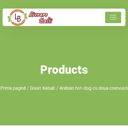
Products
Prima pagină
/
Great Kebab
/ Arabian hot-dog cu doua crenvusti