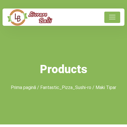
Products
Prima pagină
/
Fantastic_Pizza_Sushi-ro
/ Maki Tipar