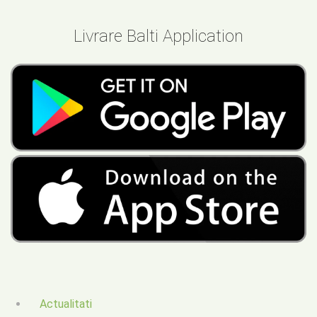
Livrare Balti Application
Actualitati