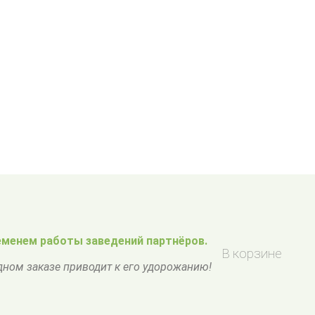
менем работы заведений партнёров.
В корзине
одном заказе приводит к его удорожанию!