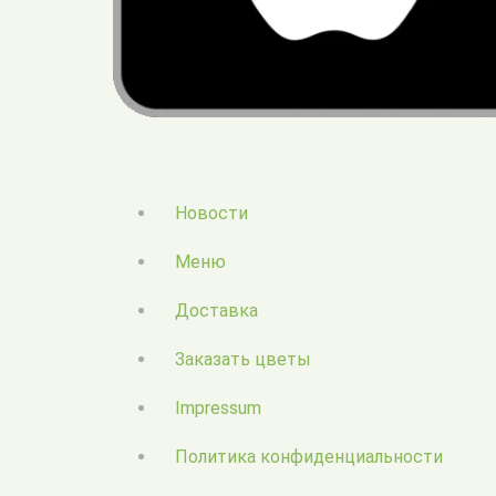
Новости
Меню
Доставка
Заказать цветы
Impressum
Политика конфиденциальности