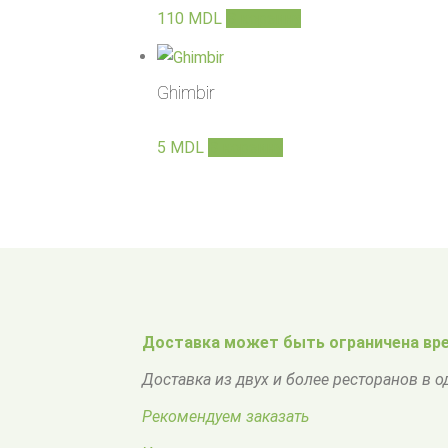
110
MDL
В корзину
Ghimbir
5
MDL
В корзину
Доставка может быть ограничена вре
Доставка из двух и более ресторанов в 
Рекомендуем заказать