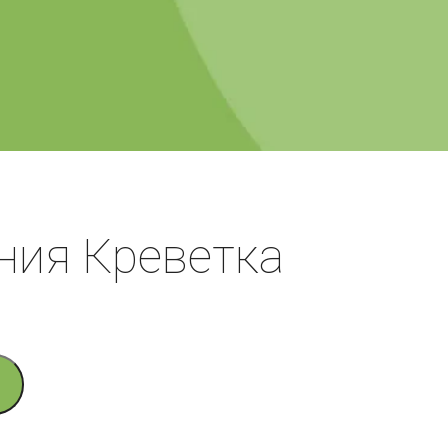
ния Креветка