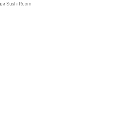
ши Sushi Room