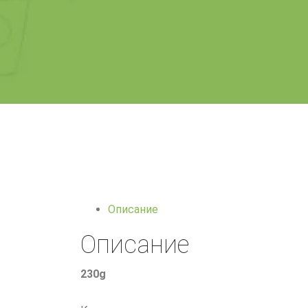
Описание
Описание
230g