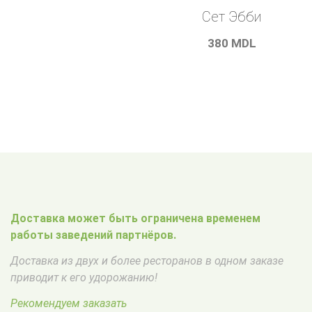
Сет Эбби
380
MDL
Доставка может быть ограничена временем
работы заведений партнёров.
Доставка из двух и более ресторанов в одном заказе
приводит к его удорожанию!
Рекомендуем заказать