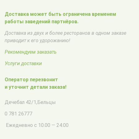
Доставка может быть ограничена временем
работы заведений партнёров.
Доставка из двух и более ресторанов в одном заказе
приводит к его удорожанию!
Рекомендуем заказать
Услуги доставки
Оператор перезвонит
и уточнит детали заказа!
Дечебал 42/1
,
Бельцы
0 781 26777
Ежедневно с 10.00 — 24.00