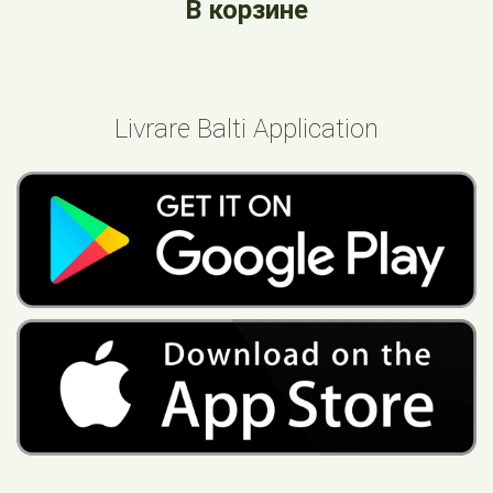
В корзине
Livrare Balti Application