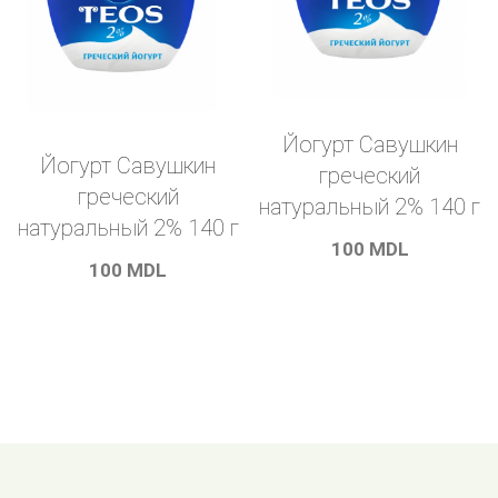
Йогурт Савушкин
Йогурт Савушкин
греческий
греческий
натуральный 2% 140 г
натуральный 2% 140 г
100
MDL
100
MDL