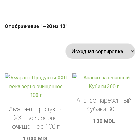
Отображение 1–30 из 121
Ананас нарезанный
Амарант Продукты
Кубики 300 г
XXII века зерно
100
MDL
очищенное 100 г
1,000
MDL