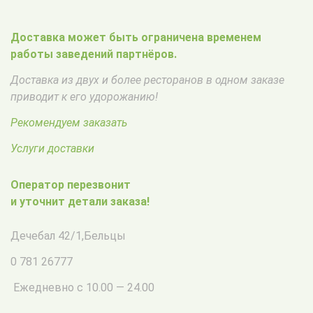
Доставка может быть ограничена временем
работы заведений партнёров.
Доставка из двух и более ресторанов в одном заказе
приводит к его удорожанию!
Рекомендуем заказать
Услуги доставки
Оператор перезвонит
и уточнит детали заказа!
Дечебал 42/1
,
Бельцы
0 781 26777
Ежедневно с 10.00 — 24.00