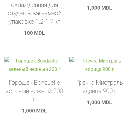
охлажденная для
1,000
MDL
студня в вакуумной
упаковке 1.2-1.7 кг
100
MDL
Горошек Bonduelle
Гречка Мистраль
зеленый нежный 200
ядрица 900 г
г
1,000
MDL
1,000
MDL