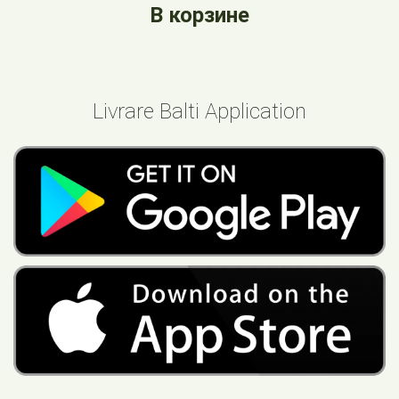
В корзине
Livrare Balti Application