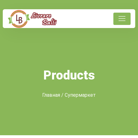
Products
Главная
/ Супермаркет