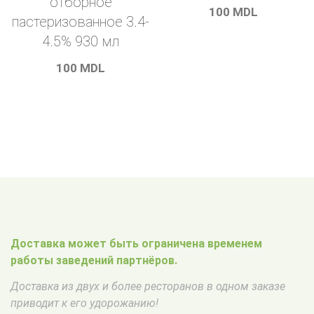
отборное
100
MDL
пастеризованное 3.4-
4.5% 930 мл
100
MDL
Доставка может быть ограничена временем
работы заведений партнёров.
Доставка из двух и более ресторанов в одном заказе
приводит к его удорожанию!