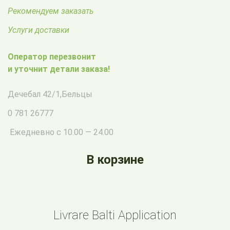
Рекомендуем заказать
Услуги доставки
Оператор перезвонит
и уточнит детали заказа!
Дечебал 42/1
,
Бельцы
0 781 26777
Ежедневно с 10.00 — 24.00
В корзине
Livrare Balti Application