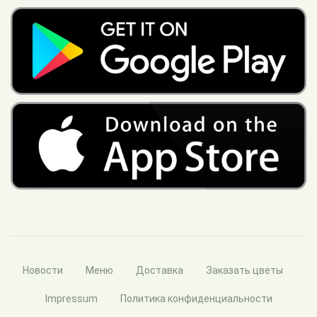
Новости
Меню
Доставка
Заказать цветы
Impressum
Политика конфиденциальности