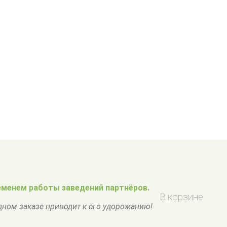
менем работы заведений партнёров.
В корзине
одном заказе приводит к его удорожанию!