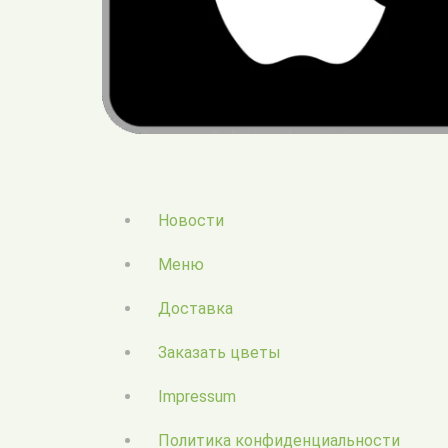
Новости
Меню
Доставка
Заказать цветы
Impressum
Политика конфиденциальности