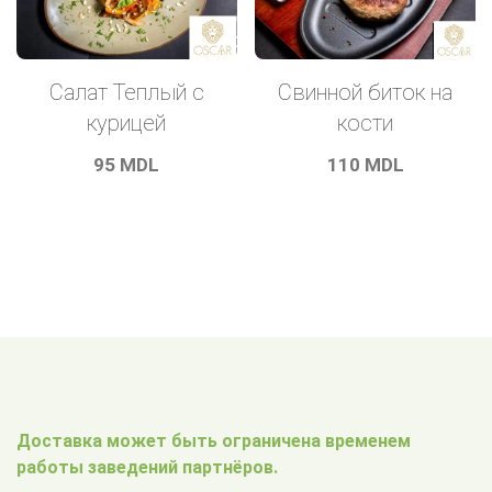
Салат Теплый с
Свинной биток на
курицей
кости
95
MDL
110
MDL
Доставка может быть ограничена временем
работы заведений партнёров.