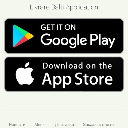
Livrare Balti Application
Новости
Меню
Доставка
Заказать цветы