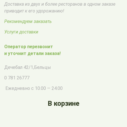
Доставка из двух и более ресторанов в одном заказе
приводит к его удорожанию!
Рекомендуем заказать
Услуги доставки
Оператор перезвонит
и уточнит детали заказа!
Дечебал 42/1
,
Бельцы
0 781 26777
Ежедневно с 10.00 — 24.00
В корзине