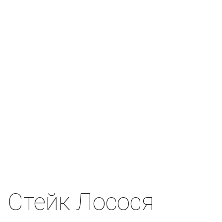
Стейк Лосося