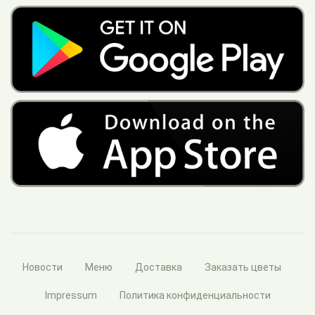
Новости
Меню
Доставка
Заказать цветы
Impressum
Политика конфиденциальности