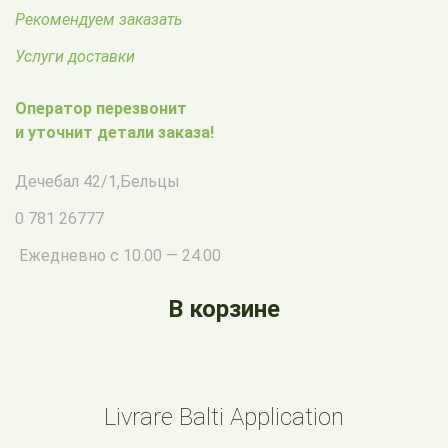
Рекомендуем заказать
Услуги доставки
Оператор перезвонит
и уточнит детали заказа!
Дечебал 42/1
,
Бельцы
0 781 26777
Ежедневно с 10.00 — 24.00
В корзине
Livrare Balti Application