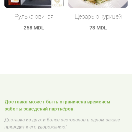
Рулька свиная
Цезарь с курицей
258
MDL
78
MDL
Доставка может быть ограничена временем
работы заведений партнёров.
Доставка из двух и более ресторанов в одном заказе
приводит к его удорожанию!