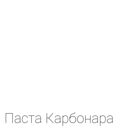
Паста Карбонара