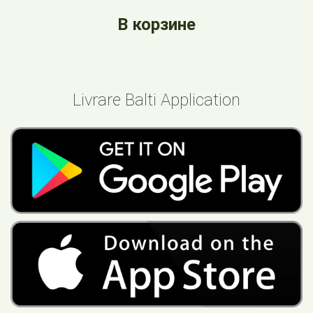
В корзине
Livrare Balti Application