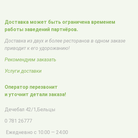
Доставка может быть ограничена временем
работы заведений партнёров.
Доставка из двух и более ресторанов в одном заказе
приводит к его удорожанию!
Рекомендуем заказать
Услуги доставки
Оператор перезвонит
и уточнит детали заказа!
Дечебал 42/1
,
Бельцы
0 781 26777
Ежедневно с 10.00 — 24.00