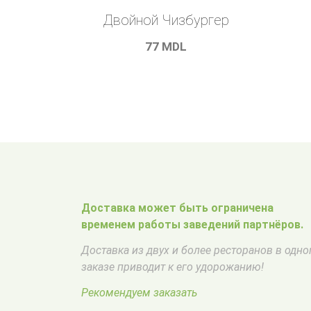
Двойной Чизбургер
77
MDL
Доставка может быть ограничена
временем работы заведений партнёров.
Доставка из двух и более ресторанов в одн
заказе приводит к его удорожанию!
Рекомендуем заказать