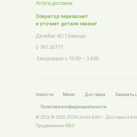
Услуги доставки
Оператор перезвонит
и уточнит детали заказа!
Дечебал 42/1
,
Бельцы
0 781 26777
Ежедневно с 10.00 — 24.00
Новости
Меню
Доставка
Заказать 
Политика конфиденциальности
© 2026 © 2020-2024 Livrare Balti — Доставка в Б
Продвижение
iSEO