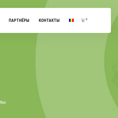
0
ПАРТНЁРЫ
КОНТАКТЫ
Мак