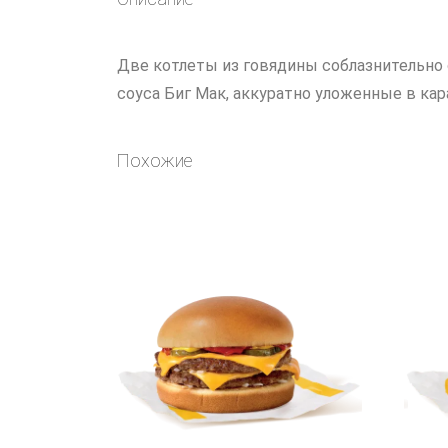
Две котлеты из говядины соблазнительно 
соуса Биг Мак, аккуратно уложенные в ка
Похожие