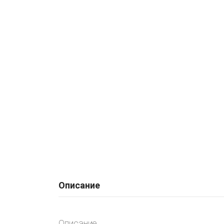
Описание
Описание